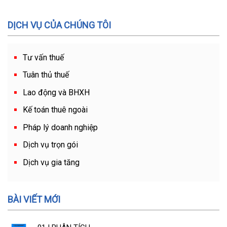
DỊCH VỤ CỦA CHÚNG TÔI
Tư vấn thuế
Tuân thủ thuế
Lao động và BHXH
Kế toán thuê ngoài
Pháp lý doanh nghiệp
Dịch vụ trọn gói
Dịch vụ gia tăng
BÀI VIẾT MỚI