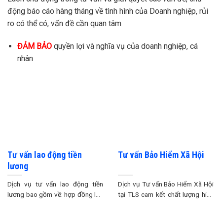
động báo cáo hàng tháng về tình hình của Doanh nghiệp, rủi
ro có thể có, vấn đề cần quan tâm
ĐẢM BẢO
quyền lợi và nghĩa vụ của doanh nghiệp, cá
nhân
Tư vấn lao động tiền
Tư vấn Bảo Hiểm Xã Hội
lương
Dịch vụ tư vấn lao động tiền
Dịch vụ Tư vấn Bảo Hiểm Xã Hội
lương bao gồm về: hợp đồng lao
tại TLS cam kết chất lượng hiệu
động, ...
...