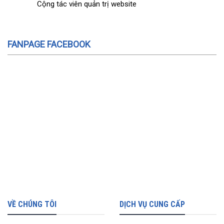
Cộng tác viên quản trị website
FANPAGE FACEBOOK
VỀ CHÚNG TÔI
DỊCH VỤ CUNG CẤP